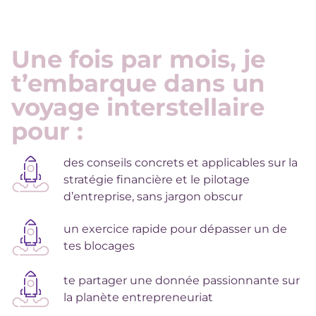
Une fois par mois, je
t’embarque dans un
voyage interstellaire
pour :
des conseils concrets et applicables sur la
stratégie financière et le pilotage
d’entreprise, sans jargon obscur
un exercice rapide pour dépasser un de
tes blocages
te partager une donnée passionnante sur
la planète entrepreneuriat