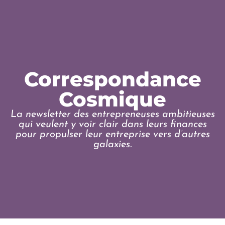
Correspondance
Cosmique
La newsletter des entrepreneuses ambitieuses
qui veulent y voir clair dans leurs finances
pour propulser leur entreprise vers d’autres
galaxies.