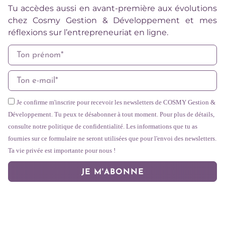
Tu accèdes aussi en avant-première aux évolutions
chez Cosmy Gestion & Développement et mes
réflexions sur l’entrepreneuriat en ligne.
Je confirme m'inscrire pour recevoir les newsletters de COSMY Gestion &
Développement. Tu peux te désabonner à tout moment. Pour plus de détails,
consulte notre politique de confidentialité. Les informations que tu as
fournies sur ce formulaire ne seront utilisées que pour l'envoi des newsletters.
Ta vie privée est importante pour nous !
JE M'ABONNE